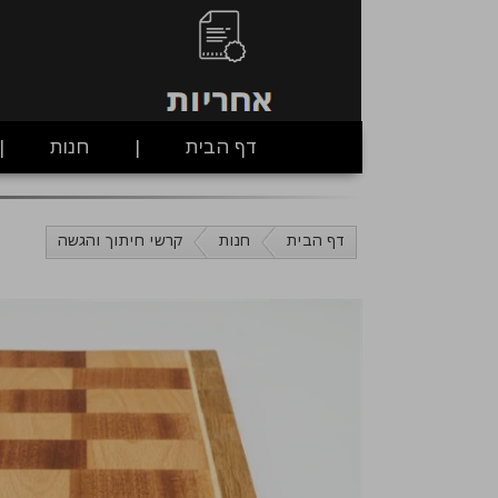
דף הבית
חנות
דף הבית
חנות
קרשי חיתוך והגשה