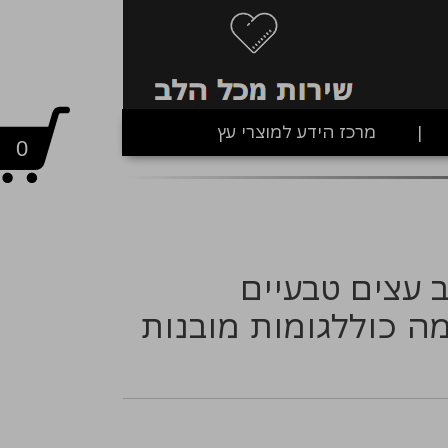
מרכז הידע למוצרי עץ
0
 עצים טבעיים
 כוללגומות מובנות