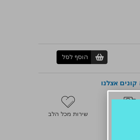
הוסף לסל
קונים אצלנו
וח מהיר
שירות מכל הלב