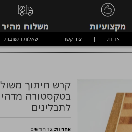
אודות
צור קשר
שאלות ותשובות
קרש חיתוך משולב
בטקסטורה מדהימה
לתבלינים
אחריות:
12 חודשים