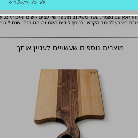
א חפץ עם נשמה. עשוי משילוב מוקפד של עצים קשים ואיכותיים, שכ
משלו. הדוגמא
מוצרים נוספים שעשויים לעניין אותך