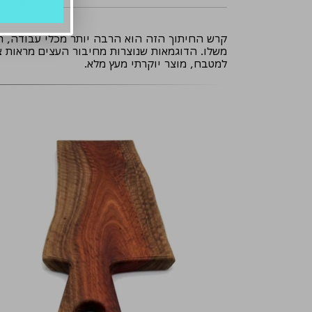
קרש החיתוך הזה הוא הרבה יותר מכלי עבודה, הו
למטבח, מוצר יוקרתי מעץ מלא.