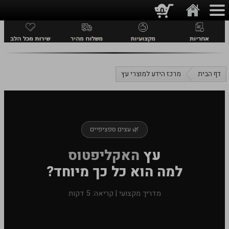
0
דף הבית
מרכז הידע למוצרי עץ
🌿 עצים ספציפיים
עץ
האקליפטוס
למה הוא כל כך מיוחד?
מדריך מקצועי | קריאה: 5 דקות