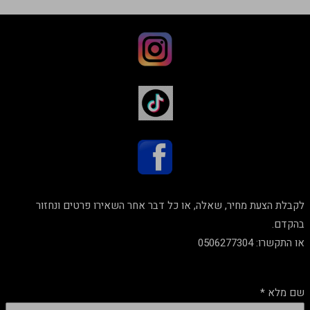
לקבלת הצעת מחיר, שאלה, או כל דבר אחר השאירו פרטים ונחזור
בהקדם.
או התקשרו: 0506277304
שם מלא
*